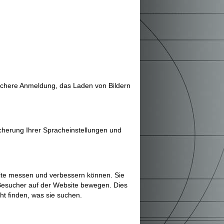
sichere Anmeldung, das Laden von Bildern
icherung Ihrer Spracheinstellungen und
site messen und verbessern können. Sie
 Besucher auf der Website bewegen. Dies
ht finden, was sie suchen.