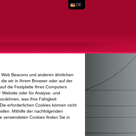
DE
ln, Web Beacons und anderen ähnlichen
die wir in Ihrem Browser oder auf der
auf die Festplatte Ihres Computers
r Website oder für Analyse- und
zulehnen, was Ihre Fähigkeit
Die erforderlichen Cookies können nicht
llen. Mithilfe der nachfolgenden
te verwendeten Cookies finden Sie in