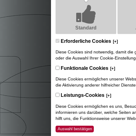
Standard
Erforderliche Cookies
[+]
Diese Cookies sind notwendig, damit die 
oder die Auswahl Ihrer Cookie-Einstellun
Funktionale Cookies
[+]
Diese Cookies ermöglichen unserer Websit
die Aktivierung anderer hilfreicher Dienst
Leistungs-Cookies
[+]
Diese Cookies ermöglichen es uns, Besuc
informieren uns darüber, welche Seiten a
hilft uns, die Funktionsweise unserer Webs
Auswahl bestätigen