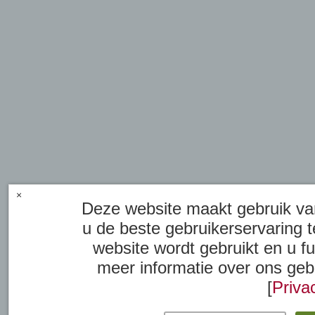
×
Deze website maakt gebruik van
u de beste gebruikerservaring t
website wordt gebruikt en u f
meer informatie over ons geb
[
Priva