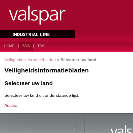
HOME
SDS
TDS
Veiligheidsinformatiebladen
»
Selecteer uw land
Veiligheidsinformatiebladen
Selecteer uw land
Selecteer uw land uit onderstaande lijst.
Austria