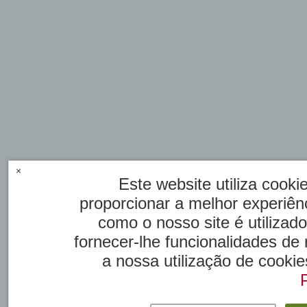
×
Este website utiliza cook
proporcionar a melhor experiênc
como o nosso site é utilizad
fornecer-lhe funcionalidades de
a nossa utilização de cookie