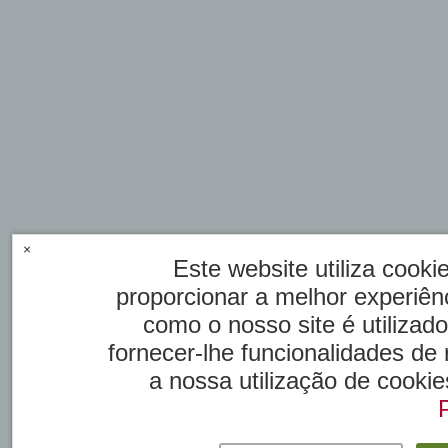
×
Este website utiliza cook
proporcionar a melhor experiênc
como o nosso site é utilizad
fornecer-lhe funcionalidades de
a nossa utilização de cookie